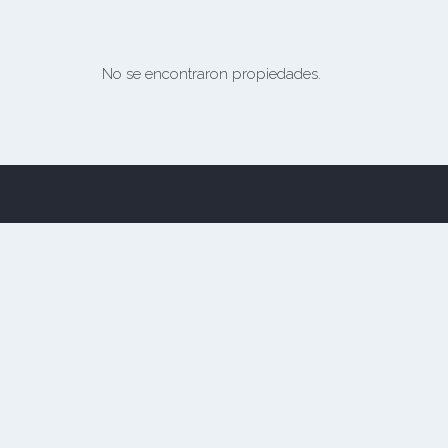
No se encontraron propiedades.