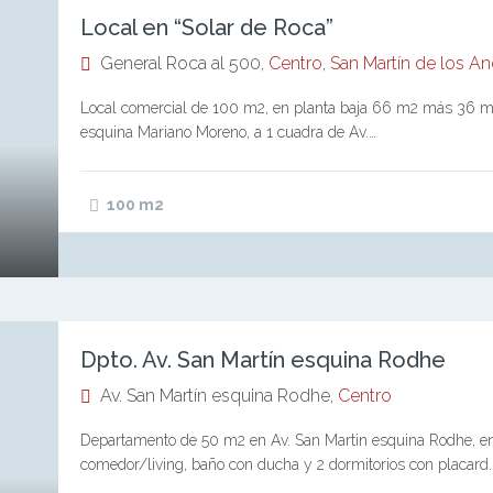
Local en “Solar de Roca”
General Roca al 500,
Centro
,
San Martín de los A
Local comercial de 100 m2, en planta baja 66 m2 más 36 m2 
esquina Mariano Moreno, a 1 cuadra de Av.…
100
m2
Dpto. Av. San Martín esquina Rodhe
Av. San Martín esquina Rodhe,
Centro
Departamento de 50 m2 en Av. San Martin esquina Rodhe, en 
comedor/living, baño con ducha y 2 dormitorios con placard.