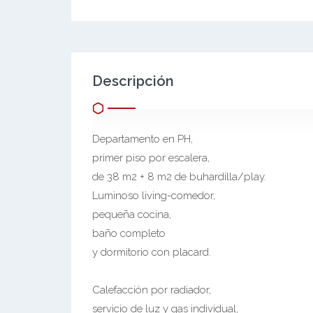
Descripción
Departamento en PH,
primer piso por escalera,
de 38 m2 + 8 m2 de buhardilla/play.
Luminoso living-comedor,
pequeña cocina,
baño completo
y dormitorio con placard.
Calefacción por radiador,
servicio de luz y gas individual,