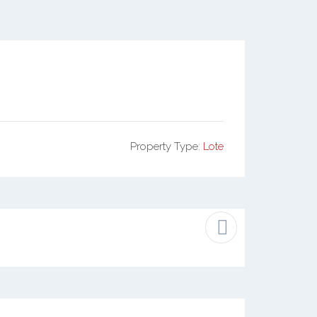
Property Type:
Lote