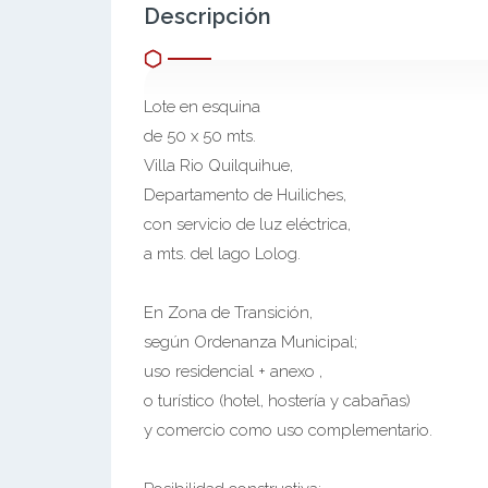
Descripción
Lote en esquina
de 50 x 50 mts.
Villa Rio Quilquihue,
Departamento de Huiliches,
con servicio de luz eléctrica,
a mts. del lago Lolog.
En Zona de Transición,
según Ordenanza Municipal;
uso residencial + anexo ,
o turístico (hotel, hostería y cabañas)
y comercio como uso complementario.